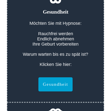
Gesundheit
Möchten Sie mit Hypnose:
Rauchfrei werden
Endlich abnehmen
Ihre Geburt vorbereiten
Warum warten bis es zu spät ist?
Klicken Sie hier:
Gesundheit