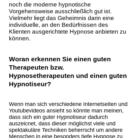
noch die moderne hypnotische
Vorgehensweise ausschließlich gut ist.
Vielmehr liegt das Geheimnis darin eine
individuelle, an den Bedürfnissen des
Klienten ausgerichtete Hypnose anbieten zu
können.
Woran erkennen Sie einen guten
Therapeuten bzw.
Hypnosetherapeuten und einen guten
Hypnotiseur?
Wenn man sich verschiedene Internetseiten und
Youtubevideos ansieht so könnte man meinen,
dass sich ein guter Hypnotiseur dadurch
auszeicnet, dass dieser möglichst viele und
spektakuläre Techniken beherrscht um andere
Menschen in eine besonders tiefe Hypnose zu