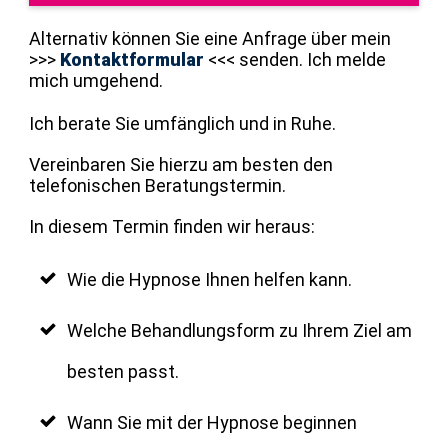
Alternativ können Sie eine Anfrage über mein
>>>
Kontaktformular
<<< senden. Ich melde
mich umgehend.
Ich berate Sie umfänglich und in Ruhe.
Vereinbaren Sie hierzu am besten den
telefonischen Beratungstermin.
In diesem Termin finden wir heraus:
Wie die Hypnose Ihnen helfen kann.
Welche Behandlungsform zu Ihrem Ziel am
besten passt.
Wann Sie mit der Hypnose beginnen