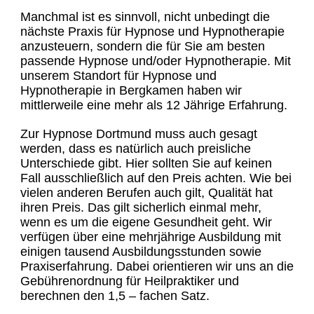
Manchmal ist es sinnvoll, nicht unbedingt die
nächste Praxis für Hypnose und Hypnotherapie
anzusteuern, sondern die für Sie am besten
passende Hypnose und/oder Hypnotherapie. Mit
unserem Standort für Hypnose und
Hypnotherapie in Bergkamen haben wir
mittlerweile eine mehr als 12 Jährige Erfahrung.
Zur Hypnose Dortmund muss auch gesagt
werden, dass es natürlich auch preisliche
Unterschiede gibt. Hier sollten Sie auf keinen
Fall ausschließlich auf den Preis achten. Wie bei
vielen anderen Berufen auch gilt, Qualität hat
ihren Preis. Das gilt sicherlich einmal mehr,
wenn es um die eigene Gesundheit geht. Wir
verfügen über eine mehrjährige Ausbildung mit
einigen tausend Ausbildungsstunden sowie
Praxiserfahrung. Dabei orientieren wir uns an die
Gebührenordnung für Heilpraktiker und
berechnen den 1,5 – fachen Satz.