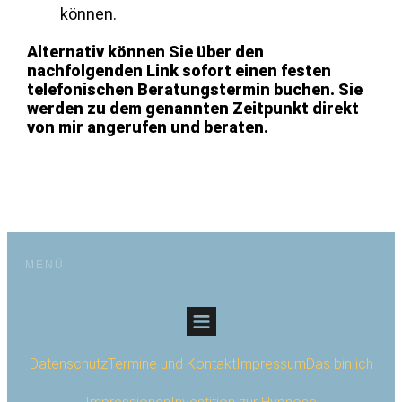
können.
Alternativ können Sie über den
nachfolgenden Link sofort einen festen
telefonischen Beratungstermin buchen. Sie
werden zu dem genannten Zeitpunkt direkt
von mir angerufen und beraten.
MENÜ
Datenschutz
Termine und Kontakt
Impressum
Das bin ich