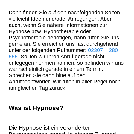
Dann finden Sie auf den nachfolgenden Seiten
vielleicht Ideen und/oder Anregungen. Aber
auch, wenn Sie nähere Informationen zur
Hypnose bzw. Hypnotherapie oder
Psychotherapie benötigen, dann rufen Sie uns
gerne an. Sie erreichen uns fast durchgehend
unter der folgenden Rufnummer:
02307 – 280
555
. Sollten wir Ihren Anruf gerade nicht
entegegen nehmen können, so befinden wir uns
wahrscheinlich gerade in einem Termin.
Sprechen Sie dann bitte auf den
Anrufbeantworter. Wir rufen in aller Regel noch
am gleichen Tag zurück.
Was ist Hypnose?
Die Hypnose ist ein veränderter