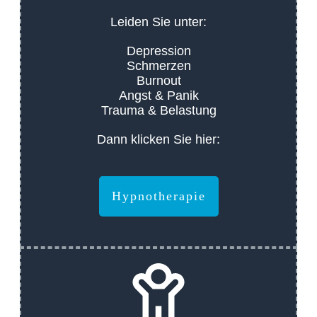
Leiden Sie unter:
Depression
Schmerzen
Burnout
Angst & Panik
Trauma & Belastung
Dann klicken Sie hier:
Hypnotherapie