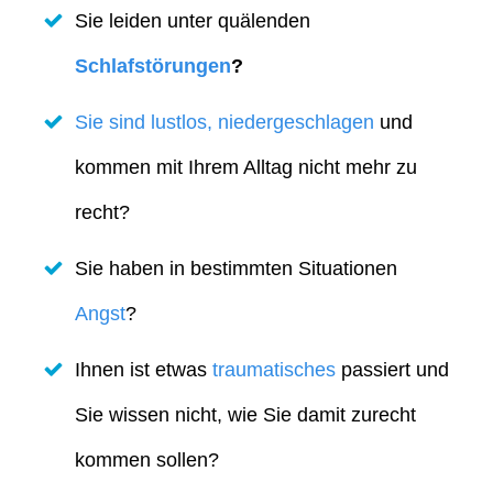
Sie leiden unter quälenden
Schlafstörungen
?
Sie sind lustlos, niedergeschlagen
und
kommen mit Ihrem Alltag nicht mehr zu
recht?
Sie haben in bestimmten Situationen
Angst
?
Ihnen ist etwas
traumatisches
passiert und
Sie wissen nicht, wie Sie damit zurecht
kommen sollen?