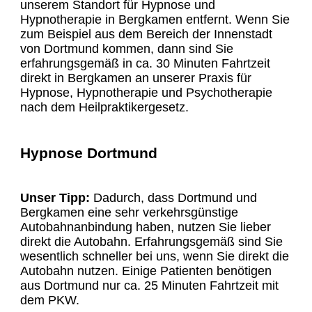
unserem Standort für Hypnose und
Hypnotherapie in Bergkamen entfernt. Wenn Sie
zum Beispiel aus dem Bereich der Innenstadt
von Dortmund kommen, dann sind Sie
erfahrungsgemäß in ca. 30 Minuten Fahrtzeit
direkt in Bergkamen an unserer Praxis für
Hypnose, Hypnotherapie und Psychotherapie
nach dem Heilpraktikergesetz.
Hypnose Dortmund
Unser Tipp:
Dadurch, dass Dortmund und
Bergkamen eine sehr verkehrsgünstige
Autobahnanbindung haben, nutzen Sie lieber
direkt die Autobahn. Erfahrungsgemäß sind Sie
wesentlich schneller bei uns, wenn Sie direkt die
Autobahn nutzen. Einige Patienten benötigen
aus Dortmund nur ca. 25 Minuten Fahrtzeit mit
dem PKW.