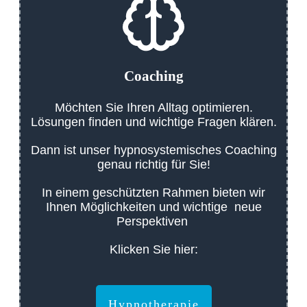
Coaching
Möchten Sie Ihren Alltag optimieren.
Lösungen finden und wichtige Fragen klären.
Dann ist unser hypnosystemisches Coaching
genau richtig für Sie!
In einem geschützten Rahmen bieten wir
Ihnen Möglichkeiten und wichtige neue
Perspektiven
Klicken Sie hier:
Hypnotherapie