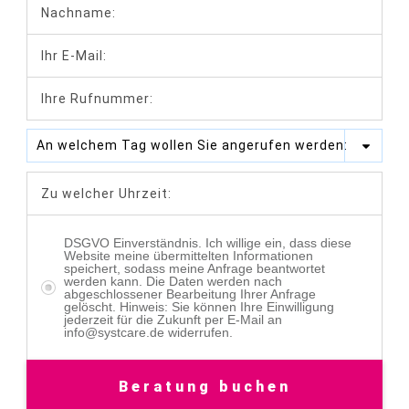
An welchem Tag wollen Sie angerufen werden:
DSGVO Einverständnis. Ich willige ein, dass diese
Website meine übermittelten Informationen
speichert, sodass meine Anfrage beantwortet
werden kann. Die Daten werden nach
abgeschlossener Bearbeitung Ihrer Anfrage
gelöscht. Hinweis: Sie können Ihre Einwilligung
jederzeit für die Zukunft per E-Mail an
info@systcare.de widerrufen.
Beratung buchen