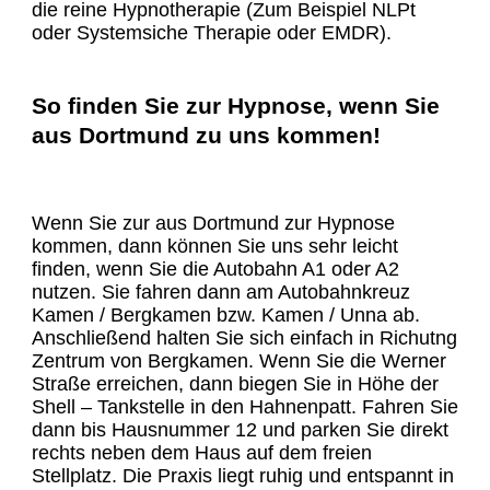
die reine Hypnotherapie (Zum Beispiel NLPt
oder Systemsiche Therapie oder EMDR).
So finden Sie zur Hypnose, wenn Sie
aus Dortmund zu uns kommen!
Wenn Sie zur aus Dortmund zur Hypnose
kommen, dann können Sie uns sehr leicht
finden, wenn Sie die Autobahn A1 oder A2
nutzen. Sie fahren dann am Autobahnkreuz
Kamen / Bergkamen bzw. Kamen / Unna ab.
Anschließend halten Sie sich einfach in Richutng
Zentrum von Bergkamen. Wenn Sie die Werner
Straße erreichen, dann biegen Sie in Höhe der
Shell – Tankstelle in den Hahnenpatt. Fahren Sie
dann bis Hausnummer 12 und parken Sie direkt
rechts neben dem Haus auf dem freien
Stellplatz. Die Praxis liegt ruhig und entspannt in