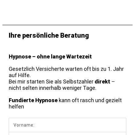
Ihre persönliche Beratung
Hypnose – ohne lange Wartezeit
Gesetzlich Versicherte warten oft bis zu 1. Jahr
auf Hilfe.
Bei mir starten Sie als Selbstzahler
direkt
–
nicht selten innerhalb weniger Tage.
Fundierte Hypnose
kann oft rasch und gezielt
helfen