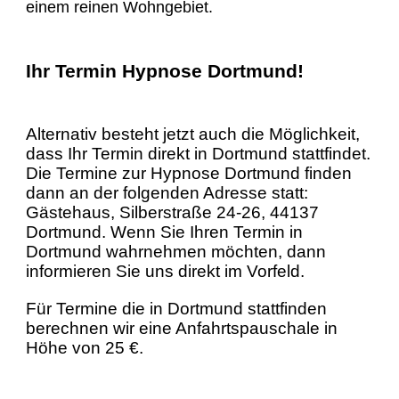
einem reinen Wohngebiet.
Ihr Termin Hypnose Dortmund!
Alternativ besteht jetzt auch die Möglichkeit,
dass Ihr Termin direkt in Dortmund stattfindet.
Die Termine zur Hypnose Dortmund finden
dann an der folgenden Adresse statt:
Gästehaus, Silberstraße 24-26, 44137
Dortmund. Wenn Sie Ihren Termin in
Dortmund wahrnehmen möchten, dann
informieren Sie uns direkt im Vorfeld.
Für Termine die in Dortmund stattfinden
berechnen wir eine Anfahrtspauschale in
Höhe von 25 €.