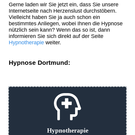
Gerne laden wir Sie jetzt ein, dass Sie unsere
Internetseite nach Herzenslust durchstöbern.
Vielleicht haben Sie ja auch schon ein
bestimmtes Anliegen, wobei Ihnen die Hypnose
nützlich sein kann? Wenn das so ist, dann
informieren Sie sich direkt auf der Seite
Hypnotherapie
weiter.
Hypnose Dortmund:
Hypnotherapie