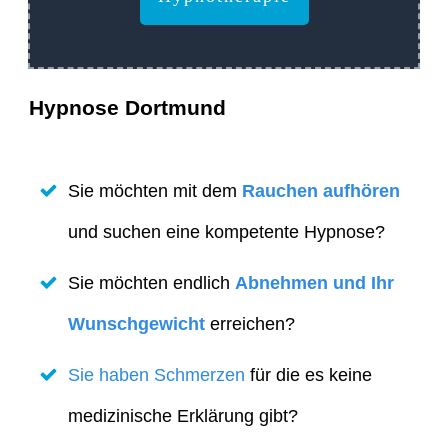
Hypnose Dortmund
Sie möchten mit dem
Rauchen aufhören
und suchen eine kompetente Hypnose?
Sie möchten endlich
Abnehmen und Ihr
Wunschgewicht
erreichen?
Sie haben Schmerzen
für die es keine
medizinische Erklärung gibt?