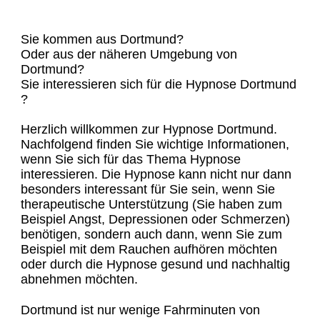
Sie kommen aus Dortmund?
Oder aus der näheren Umgebung von
Dortmund?
Sie interessieren sich für die Hypnose Dortmund
?
Herzlich willkommen zur Hypnose Dortmund.
Nachfolgend finden Sie wichtige Informationen,
wenn Sie sich für das Thema Hypnose
interessieren. Die Hypnose kann nicht nur dann
besonders interessant für Sie sein, wenn Sie
therapeutische Unterstützung (Sie haben zum
Beispiel Angst, Depressionen oder Schmerzen)
benötigen, sondern auch dann, wenn Sie zum
Beispiel mit dem Rauchen aufhören möchten
oder durch die Hypnose gesund und nachhaltig
abnehmen möchten.
Dortmund ist nur wenige Fahrminuten von