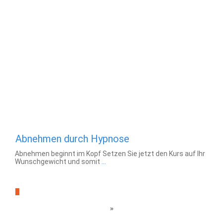
Abnehmen
,
Hypnose
Abnehmen durch Hypnose
Abnehmen beginnt im Kopf Setzen Sie jetzt den Kurs auf Ihr
Wunschgewicht und somit
…