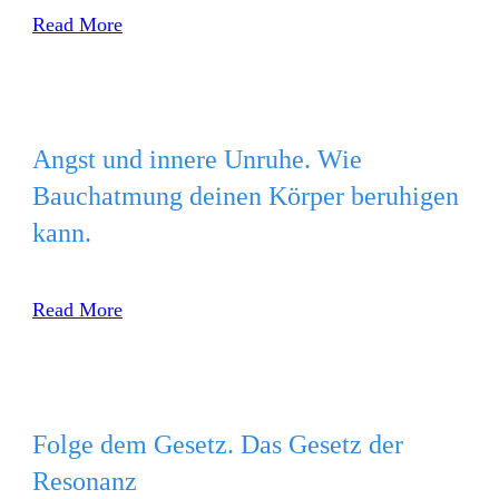
Read More
Angst und innere Unruhe. Wie
Bauchatmung deinen Körper beruhigen
kann.
Read More
Folge dem Gesetz. Das Gesetz der
Resonanz