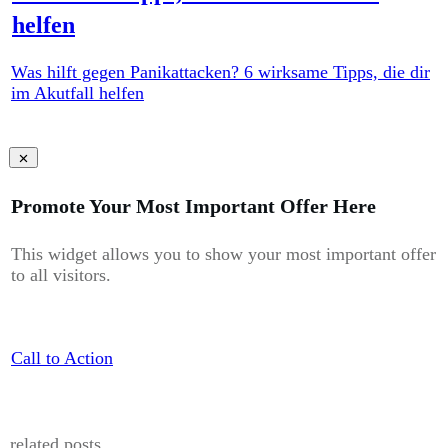
helfen
Was hilft gegen Panikattacken? 6 wirksame Tipps, die dir
im Akutfall helfen
Promote Your Most Important Offer Here
This widget allows you to show your most important offer
to all visitors.
Call to Action
related posts