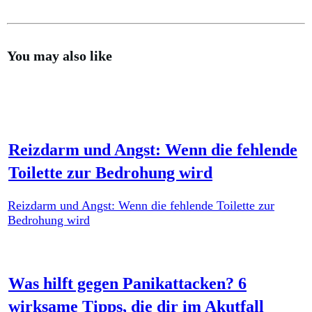
You may also like
Reizdarm und Angst: Wenn die fehlende
Toilette zur Bedrohung wird
Reizdarm und Angst: Wenn die fehlende Toilette zur
Bedrohung wird
Was hilft gegen Panikattacken? 6
wirksame Tipps, die dir im Akutfall