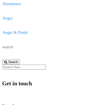
Abnehmen
Angst
Angst & Panik
search
Search
Get in touch