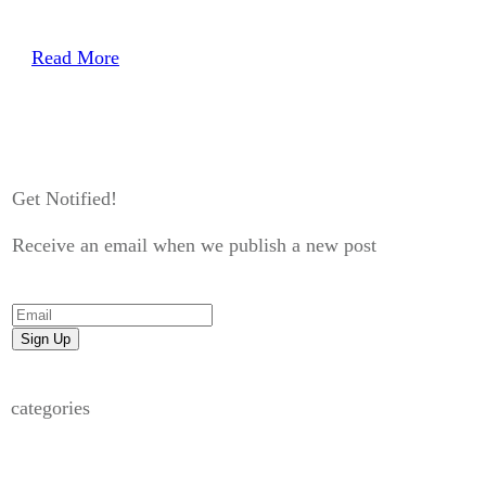
Read More
Get Notified!
Receive an email when we publish a new post
Sign Up
categories