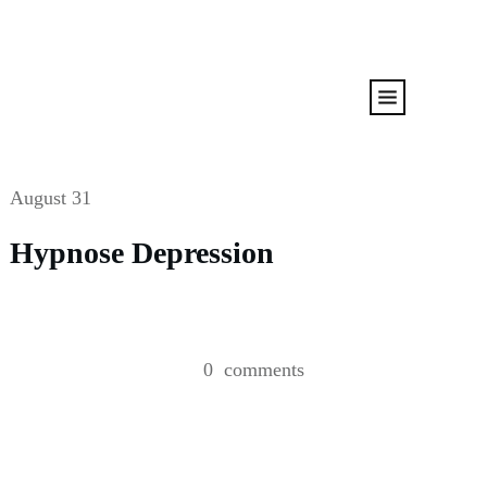
August 31
Hypnose Depression
0
comments