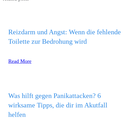
Reizdarm und Angst: Wenn die fehlende
Toilette zur Bedrohung wird
Read More
Was hilft gegen Panikattacken? 6
wirksame Tipps, die dir im Akutfall
helfen